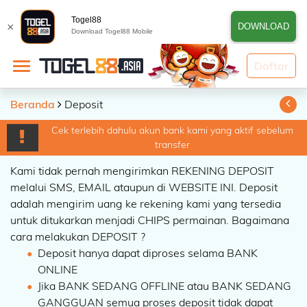
Togel88
×
DOWNLOAD
Download Togel88 Mobile
BERANDA
Daftar
NEWS :
H Dengan FITUR Terbaru, Deposit Via : - VIRTUAL ACCOUNT - E-WALL
DAFTAR
Beranda
Deposit
TOGEL
Cek terlebih dahulu akun bank kami yang aktif sebelum
transfer
LIVE
CASINO
Kami tidak pernah mengirimkan REKENING DEPOSIT
melalui SMS, EMAIL ataupun di WEBSITE INI. Deposit
SLOT
adalah mengirim uang ke rekening kami yang tersedia
GAMES
untuk ditukarkan menjadi CHIPS permainan. Bagaimana
cara melakukan DEPOSIT ?
ESPORTS
Deposit hanya dapat diproses selama BANK
ONLINE
DEPOSIT
Jika BANK SEDANG OFFLINE atau BANK SEDANG
GANGGUAN semua proses deposit tidak dapat
HISTORY