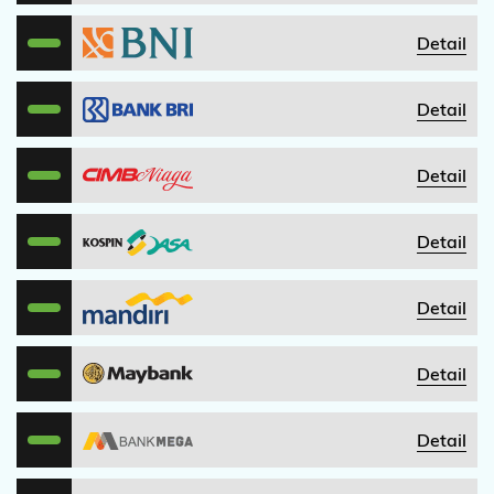
Detail
2021 ©
TOGEL88-
ASIA All
right
Detail
reserved
Detail
Detail
Detail
Detail
Detail