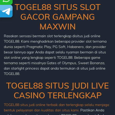
TOGEL88 SITUS SLOT
GACOR GAMPANG
MAXWIN
Rasakan sensasi bermain slot terlengkap disitus judi online
TOGEL88. Kami menghadirkan beberapa provider slot ternama
dunia seperti Pragmatic Play, PG Soft, Habanero, dan provider
besar lainnya agar Anda dapat selalu nyaman bermain di situs
slot online yang lengkap seperti TOGEL88. Beberapa game
ternama seperti misalnya Gates of Olympus, Sweet Bonanza,
dan starlight princess dapat anda termukan di situs judi online
TOGEL88.
TOGEL88 SITUS JUDI LIVE
CASINO TERLENGKAP
TOGEL88 situs judi online terbaik dan terlengkap selalu menjaga
bentuk pelayanan dan kualitas dari situs kami.
Pastikan Anda